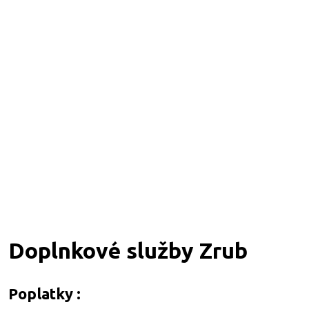
Doplnkové služby Zrub
Poplatky :